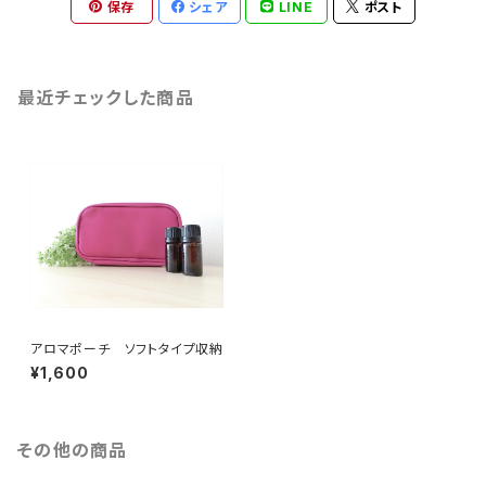
保存
シェア
LINE
ポスト
最近チェックした商品
アロマポーチ ソフトタイプ収納
¥1,600
その他の商品