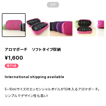
1
/7
アロマポーチ ソフトタイプ収納
¥1,600
残り1点
International shipping available
5~10mlサイズのエッセンシャルオイルが10本入るアロマポーチ。
シンプルでデザイン性も高い！